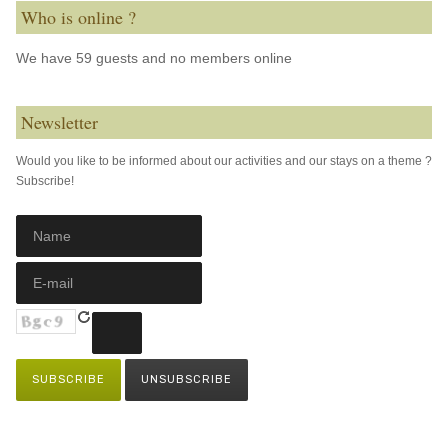
Who is online ?
We have 59 guests and no members online
Newsletter
Would you like to be informed about our activities and our stays on a theme ?
Subscribe!