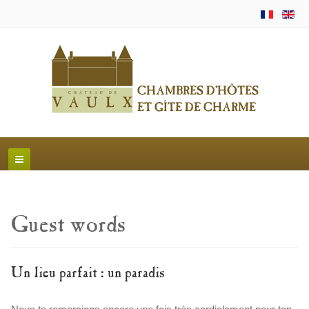
Guest words
Un lieu parfait : un paradis