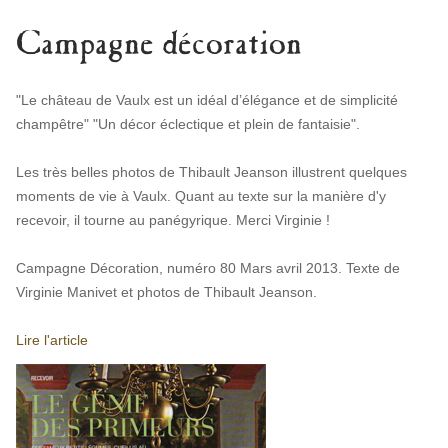
Campagne décoration
"Le château de Vaulx est un idéal d’élégance et de simplicité
champêtre" "Un décor éclectique et plein de fantaisie".
Les très belles photos de Thibault Jeanson illustrent quelques
moments de vie à Vaulx. Quant au texte sur la manière d'y
recevoir, il tourne au panégyrique. Merci Virginie !
Campagne Décoration, numéro 80 Mars avril 2013. Texte de
Virginie Manivet et photos de Thibault Jeanson.
Lire l'article