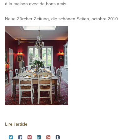
à la maison avec de bons amis.
Neue Zürcher Zeitung, die schönen Seiten, octobre 2010
Lire l'article