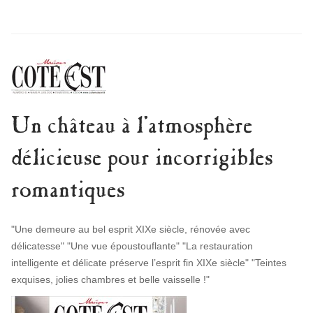
Un château à l’atmosphère
délicieuse pour incorrigibles
romantiques
"Une demeure au bel esprit XIXe siècle, rénovée avec
délicatesse" "Une vue époustouflante" "La restauration
intelligente et délicate préserve l’esprit fin XIXe siècle" "Teintes
exquises, jolies chambres et belle vaisselle !"