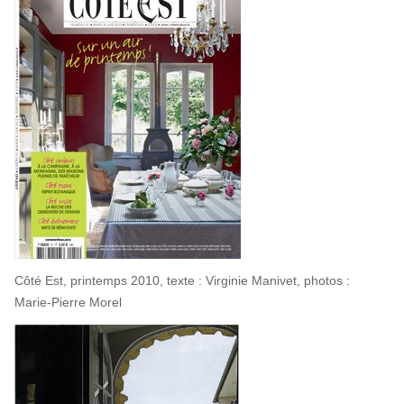
Côté Est, printemps 2010, texte : Virginie Manivet, photos :
Marie-Pierre Morel