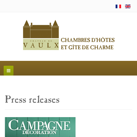
Press releases