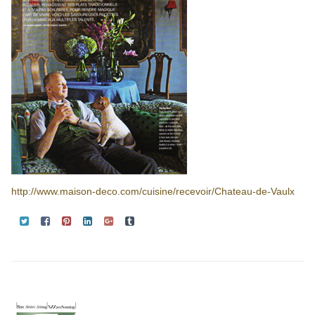
http://www.maison-deco.com/cuisine/recevoir/Chateau-de-Vaulx