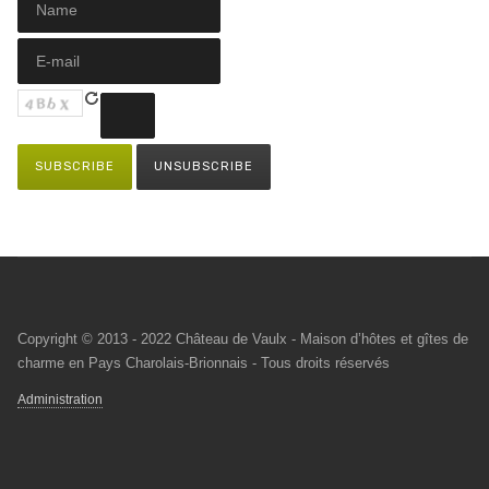
Copyright © 2013 - 2022 Château de Vaulx - Maison d’hôtes et gîtes de
charme en Pays Charolais-Brionnais - Tous droits réservés
Administration