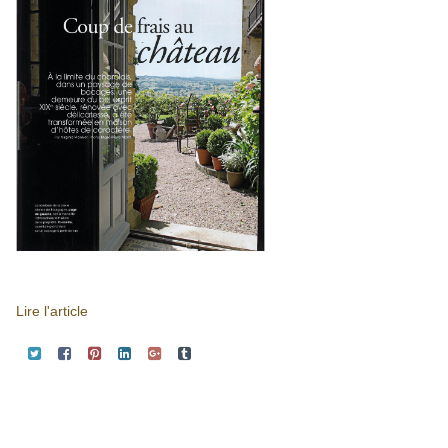
Lire l'article