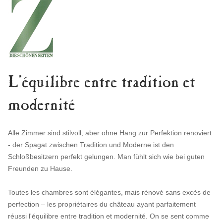
L'équilibre entre tradition et
modernité
Alle Zimmer sind stilvoll, aber ohne Hang zur Perfektion renoviert
- der Spagat zwischen Tradition und Moderne ist den
Schloßbesitzern perfekt gelungen. Man fühlt sich wie bei guten
Freunden zu Hause.
Toutes les chambres sont élégantes, mais rénové sans excès de
perfection – les propriétaires du château ayant parfaitement
réussi l'équilibre entre tradition et modernité. On se sent comme