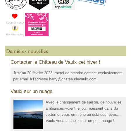
Dernières nouvelles
Contacter le Château de Vaulx cet hiver !
Jusq'au 20 février 2023, merci de prendre contact exclusivement
par email à l'adresse barry@chateaudevaulx.com.
Vaulx sur un nuage
Avec le changement de saison, de nouvelles
ambiances voient le jour, naissent dans du
cotton et vous emmène au-delà des rêves…
Vaulx vous accueille sur un petit nuage !