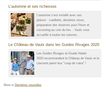
L’automne et ses richesses
L’automne s’est installé avec ses
plaisirs : cueillette, dernières roses,
préparation des réserves pour l’hiver et
cocooning au coin du feu… Vaulx vous
accueille à toutes les saisons...
Le Château de Vaulx dans les Guides Rivages 2020
Les Guides Rivages et iGuide Hotels
2020 recommandent le Château de Vaulx et le
classent parmi leur "coup de cœur" !
More in
Dernières nouvelles