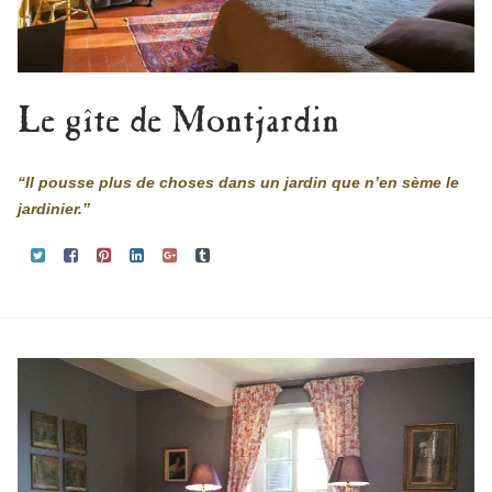
Le gîte de Montjardin
“Il pousse plus de choses dans un jardin que n’en sème le
jardinier.”