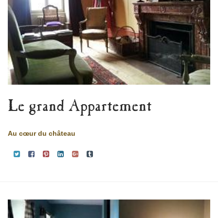
Le grand Appartement
Au cœur du château