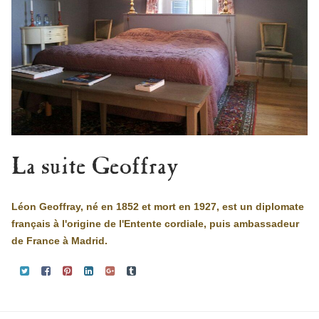
La suite Geoffray
Léon Geoffray, né en 1852 et mort en 1927, est un diplomate
français à l'origine de l'Entente cordiale, puis ambassadeur
de France à Madrid.