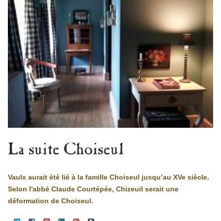
La suite Choiseul
Vaulx aurait été lié à la famille Choiseul jusqu’au XVe siècle.
Selon l'abbé Claude Courtépée, Chizeuil serait une
déformation de Choiseul.