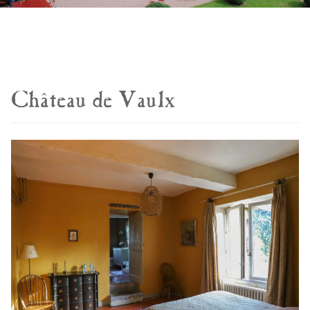
Château de Vaulx