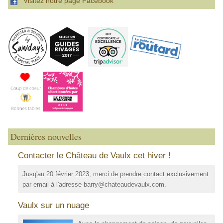
Visitez notre page Facebook
Dernières nouvelles
Contacter le Château de Vaulx cet hiver !
Jusq'au 20 février 2023, merci de prendre contact exclusivement
par email à l'adresse barry@chateaudevaulx.com.
Vaulx sur un nuage