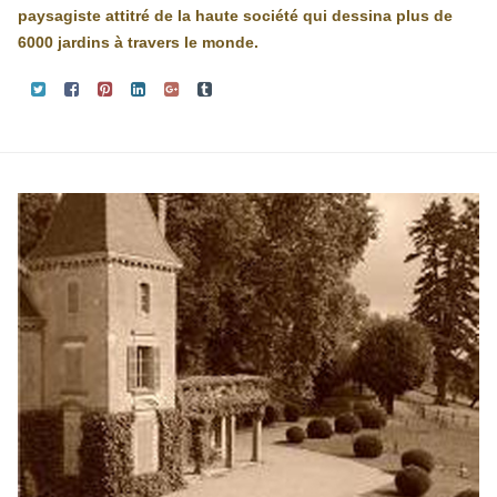
paysagiste attitré de la haute société qui dessina plus de
6000 jardins à travers le monde.