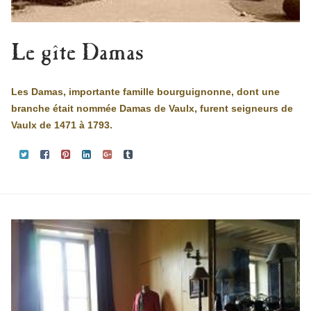
Le gîte Damas
Les Damas, importante famille bourguignonne, dont une
branche était nommée Damas de Vaulx, furent seigneurs de
Vaulx de 1471 à 1793.