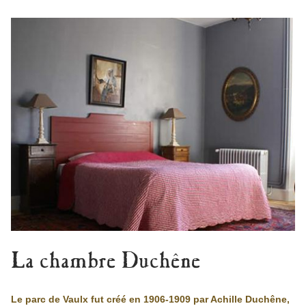
La chambre Duchêne
Le parc de Vaulx fut créé en 1906-1909 par Achille Duchêne,