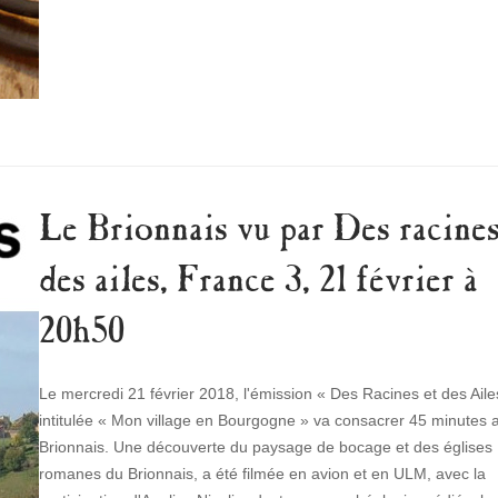
Le Brionnais vu par Des racines
des ailes, France 3, 21 février à
20h50
Le mercredi 21 février 2018, l'émission « Des Racines et des Aile
intitulée « Mon village en Bourgogne » va consacrer 45 minutes 
Brionnais. Une découverte du paysage de bocage et des églises
romanes du Brionnais, a été filmée en avion et en ULM, avec la