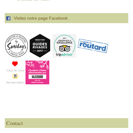
Visitez notre page Facebook
Contact