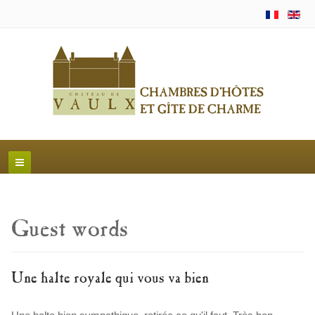
Guest words
Une halte royale qui vous va bien